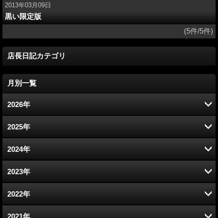
2013年03月09日
黒い限定版
(5件/5件)
店長日記カテゴリ
月別一覧
2026年
8月 (1)
2025年
7月 (1)
12月 (2)
2024年
6月 (4)
11月 (7)
12月 (5)
2023年
5月 (2)
10月 (5)
11月 (4)
12月 (6)
2022年
4月 (3)
9月 (3)
10月 (9)
11月 (10)
12月 (7)
2021年