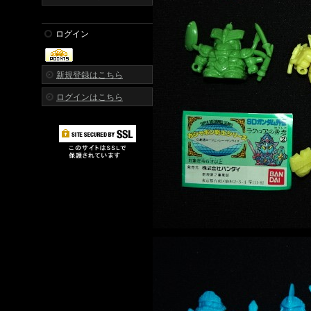
ログイン
新規登録はこちら
ログインはこちら