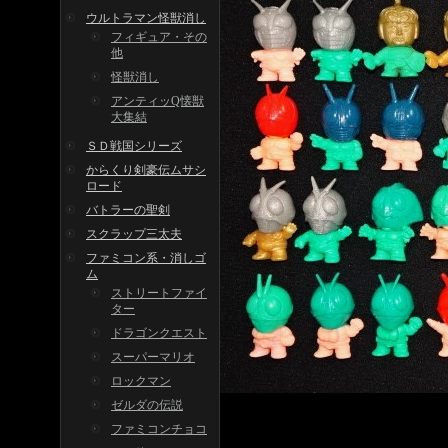
ウルトラマン怪獣消し
フィギュア・その
他
怪獣消し
アンティッQ懐獣
大集結
ＳＤ戦国シリーズ
からくり剣豪伝ムサシ
ロード
バトラーの聖剣
スクラップ三太夫
ファミコン系・消しゴ
ム
ストリートファイ
ター
ドラゴンクエスト
スーパーマリオ
ロックマン
ゼルダの伝説
ファミコンチョコ