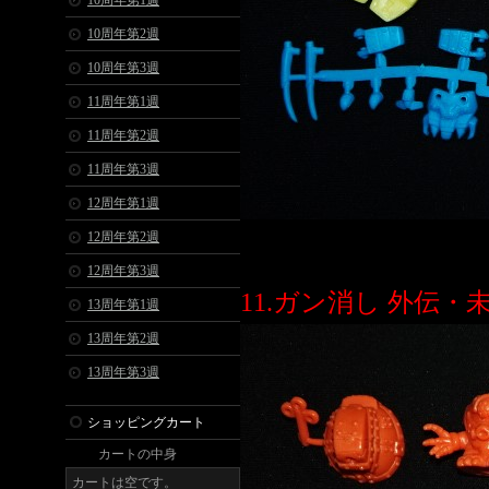
10周年第1週
10周年第2週
10周年第3週
11周年第1週
11周年第2週
11周年第3週
12周年第1週
12周年第2週
12周年第3週
11.ガン消し 外伝・
13周年第1週
13周年第2週
13周年第3週
ショッピングカート
カートの中身
カートは空です。