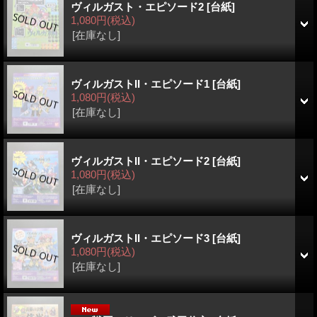
ヴィルガスト・エピソード2
[台紙]
1,080円
(税込)
[在庫なし]
ヴィルガストII・エピソード1
[台紙]
1,080円
(税込)
[在庫なし]
ヴィルガストII・エピソード2
[台紙]
1,080円
(税込)
[在庫なし]
ヴィルガストII・エピソード3
[台紙]
1,080円
(税込)
[在庫なし]