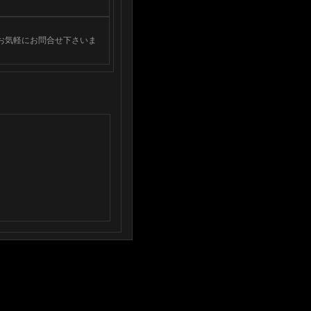
お気軽にお問合せ下さいま