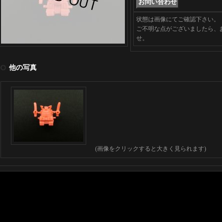
状態は画像にてご確認下さい。
ご不明な点がございましたら、
せ。
他の写真
(画像をクリックすると大きく見られます)