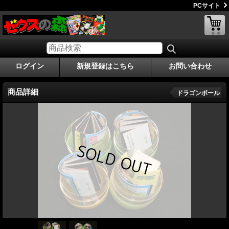
PCサイト
ログイン
新規登録はこちら
お問い合わせ
商品詳細
ドラゴンボール