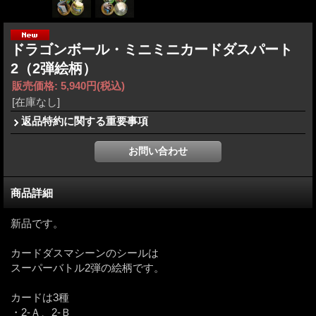
ドラゴンボール・ミニミニカードダスパート
2（2弾絵柄）
販売価格
:
5,940円
(税込)
[在庫なし]
返品特約に関する重要事項
商品詳細
新品です。
カードダスマシーンのシールは
スーパーバトル2弾の絵柄です。
カードは3種
・2-Ａ、2-Ｂ