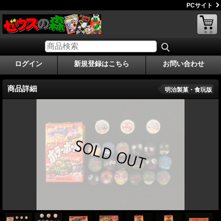
PCサイト
ログイン
新規登録はこちら
お問い合わせ
商品詳細
明治製菓・食玩版