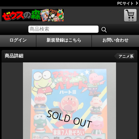
PCサイト
ログイン
新規登録はこちら
お問い合わせ
商品詳細
アニメ系