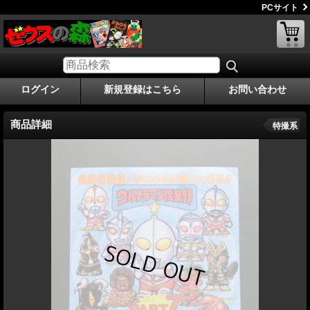
PCサイト
ログイン
新規登録はこちら
お問い合わせ
商品詳細
特撮系