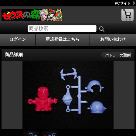
PCサイト
ログイン
新規登録はこちら
お問い合わせ
商品詳細
バトラーの聖剣