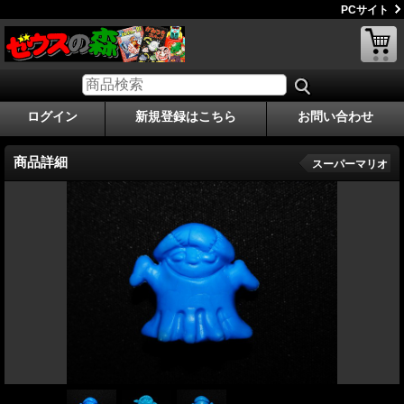
PCサイト
ログイン
新規登録はこちら
お問い合わせ
商品詳細
スーパーマリオ