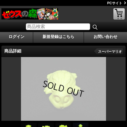
PCサイト
ログイン
新規登録はこちら
お問い合わせ
商品詳細
スーパーマリオ