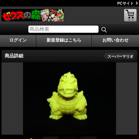
PCサイト
ログイン
新規登録はこちら
お問い合わせ
商品詳細
スーパーマリオ