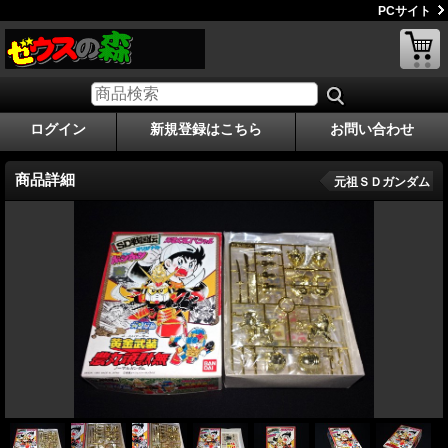
PCサイト
ログイン
新規登録はこちら
お問い合わせ
商品詳細
元祖ＳＤガンダム