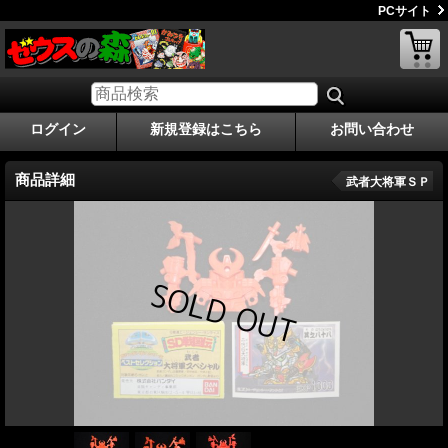
PCサイト
ログイン
新規登録はこちら
お問い合わせ
商品詳細
武者大将軍ＳＰ