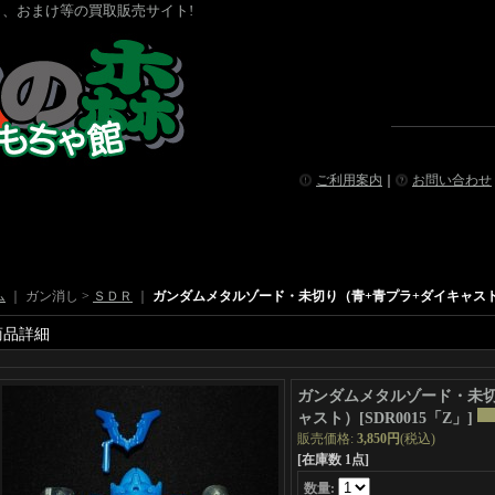
、おまけ等の買取販売サイト!
ご利用案内
｜
お問い合わせ
ム
｜ ガン消し >
ＳＤＲ
｜
ガンダムメタルゾード・未切り（青+青プラ+ダイキャス
商品詳細
ガンダムメタルゾード・未切
ャスト）
[
SDR0015「Z」
]
販売価格
:
3,850円
(税込)
[在庫数 1点]
数量
: