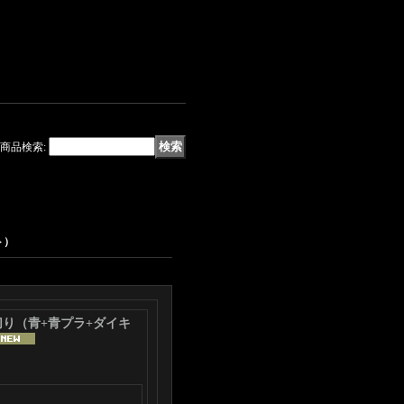
商品検索
:
ト）
り（青+青プラ+ダイキ