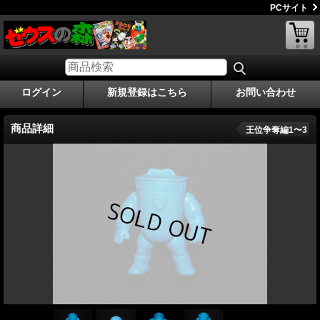
PCサイト
ログイン
新規登録はこちら
お問い合わせ
商品詳細
王位争奪編1〜3