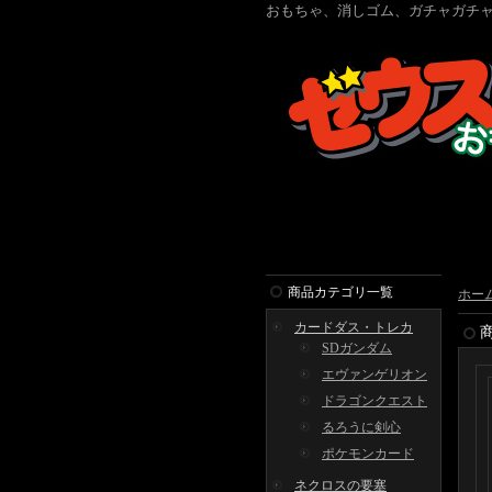
おもちゃ、消しゴム、ガチャガチャ
商品カテゴリ一覧
ホー
カードダス・トレカ
SDガンダム
エヴァンゲリオン
ドラゴンクエスト
るろうに剣心
ポケモンカード
ネクロスの要塞