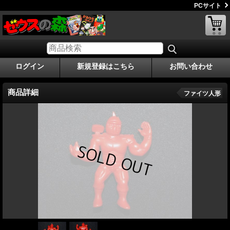
PCサイト
ログイン
新規登録はこちら
お問い合わせ
商品詳細
ファイツ人形