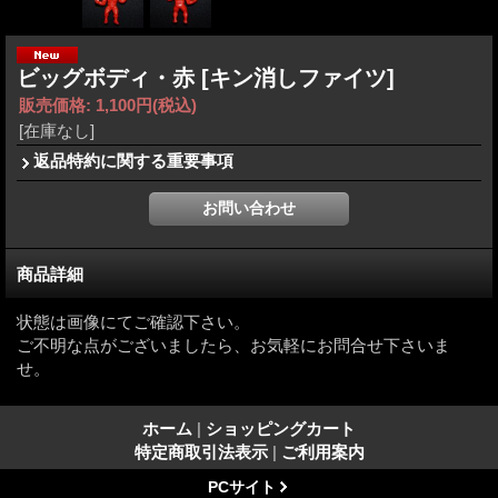
ビッグボディ・赤
[キン消しファイツ]
販売価格
:
1,100円
(税込)
[在庫なし]
返品特約に関する重要事項
商品詳細
状態は画像にてご確認下さい。
ご不明な点がございましたら、お気軽にお問合せ下さいま
せ。
ホーム
|
ショッピングカート
特定商取引法表示
|
ご利用案内
PCサイト