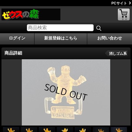
PCサイト
ログイン
新規登録はこちら
お問い合わせ
商品詳細
消しゴム系