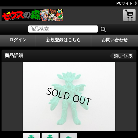
PCサイト
ログイン
新規登録はこちら
お問い合わせ
商品詳細
消しゴム系