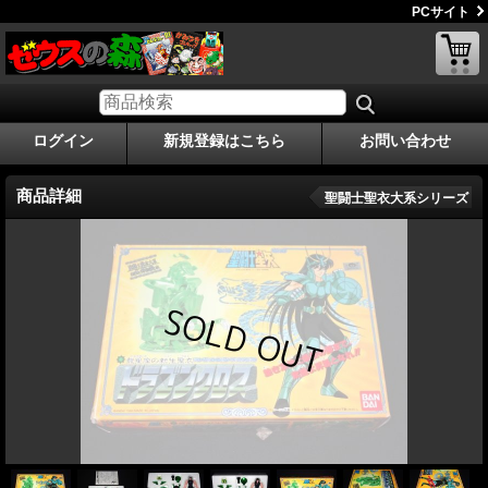
PCサイト
ログイン
新規登録はこちら
お問い合わせ
商品詳細
聖闘士聖衣大系シリーズ