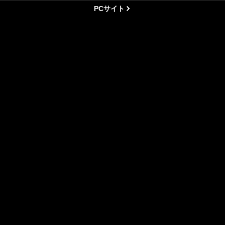
PCサイト