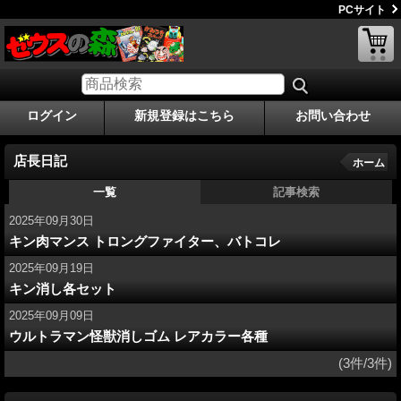
PCサイト
ログイン
新規登録はこちら
お問い合わせ
店長日記
ホーム
一覧
記事検索
2025年09月30日
キン肉マンス トロングファイター、バトコレ
2025年09月19日
キン消し各セット
2025年09月09日
ウルトラマン怪獣消しゴム レアカラー各種
(3件/3件)