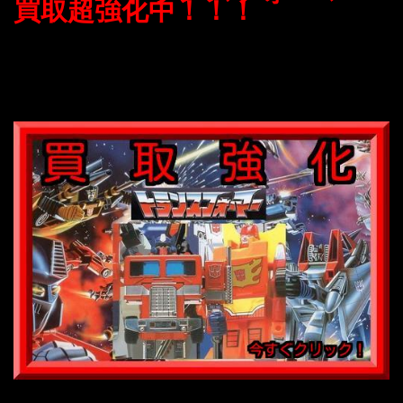
買取超強化中！！！