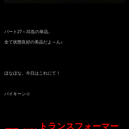
パート27～31迄の単品。
全て状態良好の美品だよ～ん♪
ほなほな、今日はこれにて！
バイキーン☆
トランスフォーマー