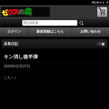
PCサイト
ログイン
新規登録はこちら
お問い合わせ
店長日記
一覧
キン消し後半弾
2020年02月07日
こん～♪